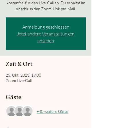
kostenfrei für den Live-Call an. Du erhältst im
Anschluss den Zoom-Link per Mail.
Anmeldung geschlossen
Jetzt andere Veranstaltungen
ansehen
Zeit & Ort
25. Okt. 2023, 19:00
Zoom Live-Call
Gäste
+40 weitere Gäste