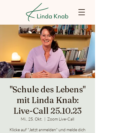
"Schule des Lebens"
mit Linda Knab:
Live-Call 25.10.23
Mi., 25. Okt.
  |  
Zoom Live-Call
Klicke auf "Jetzt anmelden" und melde dich