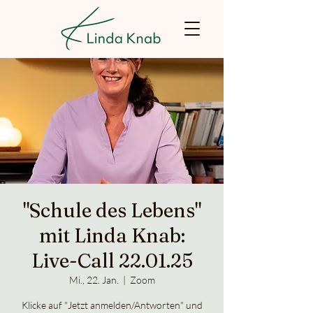
"Schule des Lebens"
mit Linda Knab:
Live-Call 22.01.25
Mi., 22. Jan.
  |  
Zoom
Klicke auf "Jetzt anmelden/Antworten" und