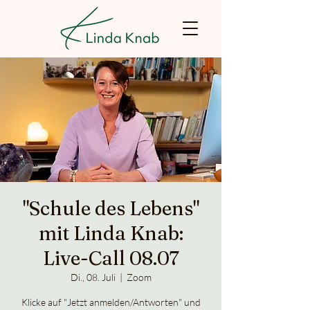
"Schule des Lebens"
mit Linda Knab:
Live-Call 08.07
Di., 08. Juli
  |  
Zoom
Klicke auf "Jetzt anmelden/Antworten" und