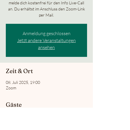
melde dich kostenfrei für den Info Live-Call
an. Du erhältst im Anschluss den Zoom-Link
per Mail.
Anmeldung geschlossen
Jetzt andere Veranstaltungen
ansehen
Zeit & Ort
08. Juli 2025, 19:00
Zoom
Gäste
Alle ansehen