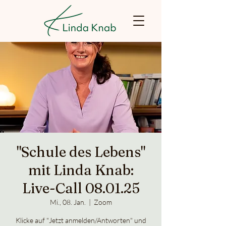
"Schule des Lebens"
mit Linda Knab:
Live-Call 08.01.25
Mi., 08. Jan.
  |  
Zoom
Klicke auf "Jetzt anmelden/Antworten" und