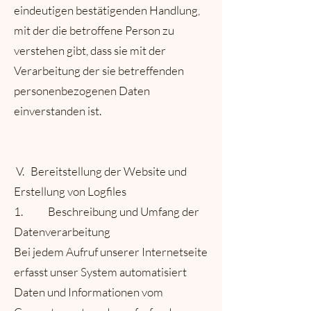
eindeutigen bestätigenden Handlung,
mit der die betroffene Person zu
verstehen gibt, dass sie mit der
Verarbeitung der sie betreffenden
personenbezogenen Daten
einverstanden ist.
V. Bereitstellung der Website und
Erstellung von Logfiles
1. Beschreibung und Umfang der
Datenverarbeitung
Bei jedem Aufruf unserer Internetseite
erfasst unser System automatisiert
Daten und Informationen vom