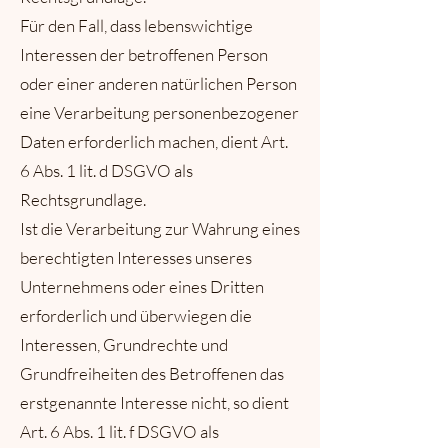
Für den Fall, dass lebenswichtige
Interessen der betroffenen Person
oder einer anderen natürlichen Person
eine Verarbeitung personenbezogener
Daten erforderlich machen, dient Art.
6 Abs. 1 lit. d DSGVO als
Rechtsgrundlage.
Ist die Verarbeitung zur Wahrung eines
berechtigten Interesses unseres
Unternehmens oder eines Dritten
erforderlich und überwiegen die
Interessen, Grundrechte und
Grundfreiheiten des Betroffenen das
erstgenannte Interesse nicht, so dient
Art. 6 Abs. 1 lit. f DSGVO als