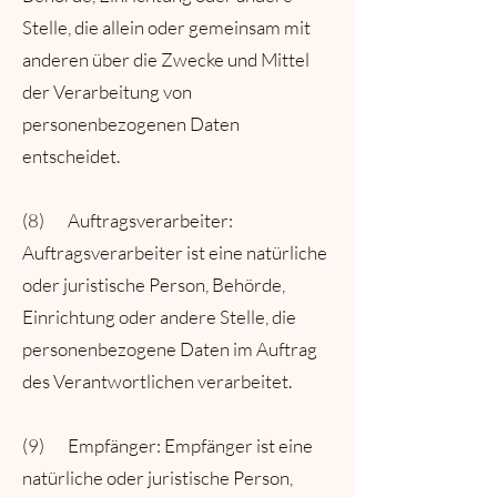
Stelle, die allein oder gemeinsam mit
anderen über die Zwecke und Mittel
der Verarbeitung von
personenbezogenen Daten
entscheidet.
(8) Auftragsverarbeiter:
Auftragsverarbeiter ist eine natürliche
oder juristische Person, Behörde,
Einrichtung oder andere Stelle, die
personenbezogene Daten im Auftrag
des Verantwortlichen verarbeitet.
(9) Empfänger: Empfänger ist eine
natürliche oder juristische Person,