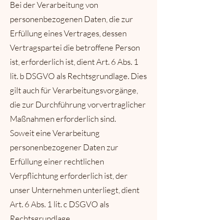
Bei der Verarbeitung von
personenbezogenen Daten, die zur
Erfüllung eines Vertrages, dessen
Vertragspartei die betroffene Person
ist, erforderlich ist, dient Art. 6 Abs. 1
lit. b DSGVO als Rechtsgrundlage. Dies
gilt auch für Verarbeitungsvorgänge,
die zur Durchführung vorvertraglicher
Maßnahmen erforderlich sind.
Soweit eine Verarbeitung
personenbezogener Daten zur
Erfüllung einer rechtlichen
Verpflichtung erforderlich ist, der
unser Unternehmen unterliegt, dient
Art. 6 Abs. 1 lit. c DSGVO als
Rechtsgrundlage.