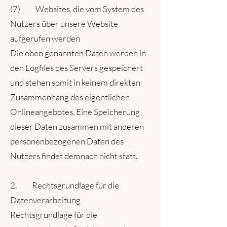
(7) Websites, die vom System des
Nutzers über unsere Website
aufgerufen werden
Die oben genannten Daten werden in
den Logfiles des Servers gespeichert
und stehen somit in keinem direkten
Zusammenhang des eigentlichen
Onlineangebotes. Eine Speicherung
dieser Daten zusammen mit anderen
personenbezogenen Daten des
Nutzers findet demnach nicht statt.
2. Rechtsgrundlage für die
Datenverarbeitung
Rechtsgrundlage für die