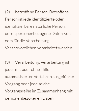
(2) betroffene Person: Betroffene
Person ist jede identifizierte oder
identifizierbare natürliche Person,
deren personenbezogene Daten, von
dem für die Verarbeitung
Verantwortlichen verarbeitet werden.
(3) Verarbeitung: Verarbeitung ist
jeder mit oder ohne Hilfe
automatisierter Verfahren ausgeführte
Vorgang oder jede solche
Vorgangsreihe im Zusammenhang mit
personenbezogenen Daten