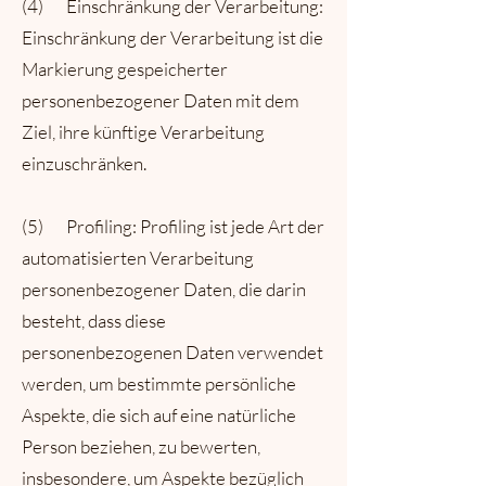
(4) Einschränkung der Verarbeitung:
Einschränkung der Verarbeitung ist die
Markierung gespeicherter
personenbezogener Daten mit dem
Ziel, ihre künftige Verarbeitung
einzuschränken.
(5) Profiling: Profiling ist jede Art der
automatisierten Verarbeitung
personenbezogener Daten, die darin
besteht, dass diese
personenbezogenen Daten verwendet
werden, um bestimmte persönliche
Aspekte, die sich auf eine natürliche
Person beziehen, zu bewerten,
insbesondere, um Aspekte bezüglich