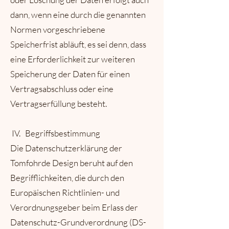
dann, wenn eine durch die genannten
Normen vorgeschriebene
Speicherfrist abläuft, es sei denn, dass
eine Erforderlichkeit zur weiteren
Speicherung der Daten für einen
Vertragsabschluss oder eine
Vertragserfüllung besteht.
IV. Begriffsbestimmung
Die Datenschutzerklärung der
Tomfohrde Design beruht auf den
Begrifflichkeiten, die durch den
Europäischen Richtlinien- und
Verordnungsgeber beim Erlass der
Datenschutz-Grundverordnung (DS-