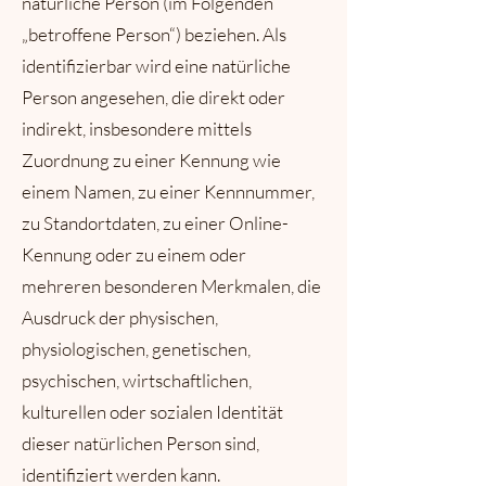
natürliche Person (im Folgenden
„betroffene Person“) beziehen. Als
identifizierbar wird eine natürliche
Person angesehen, die direkt oder
indirekt, insbesondere mittels
Zuordnung zu einer Kennung wie
einem Namen, zu einer Kennnummer,
zu Standortdaten, zu einer Online-
Kennung oder zu einem oder
mehreren besonderen Merkmalen, die
Ausdruck der physischen,
physiologischen, genetischen,
psychischen, wirtschaftlichen,
kulturellen oder sozialen Identität
dieser natürlichen Person sind,
identifiziert werden kann.