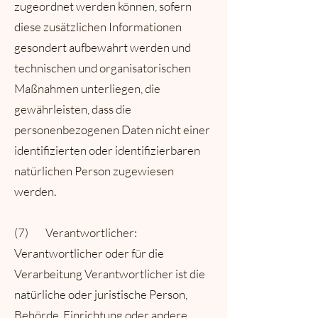
zugeordnet werden können, sofern
diese zusätzlichen Informationen
gesondert aufbewahrt werden und
technischen und organisatorischen
Maßnahmen unterliegen, die
gewährleisten, dass die
personenbezogenen Daten nicht einer
identifizierten oder identifizierbaren
natürlichen Person zugewiesen
werden.
(7) Verantwortlicher:
Verantwortlicher oder für die
Verarbeitung Verantwortlicher ist die
natürliche oder juristische Person,
Behörde, Einrichtung oder andere