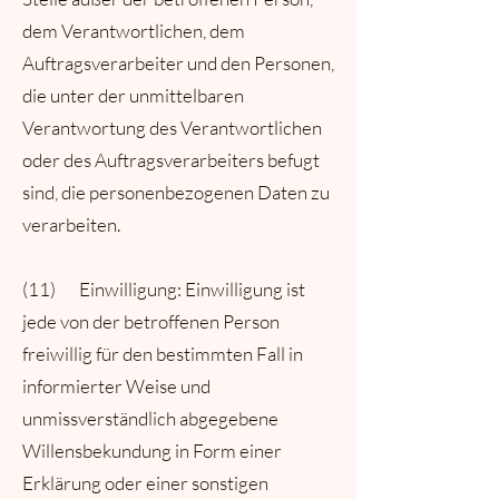
dem Verantwortlichen, dem
Auftragsverarbeiter und den Personen,
die unter der unmittelbaren
Verantwortung des Verantwortlichen
oder des Auftragsverarbeiters befugt
sind, die personenbezogenen Daten zu
verarbeiten.
(11) Einwilligung: Einwilligung ist
jede von der betroffenen Person
freiwillig für den bestimmten Fall in
informierter Weise und
unmissverständlich abgegebene
Willensbekundung in Form einer
Erklärung oder einer sonstigen