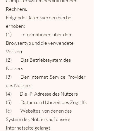
Computersystem des aufrufenden
Rechners.
Folgende Daten werden hierbei
erhoben:
(1) Informationen über den
Browsertyp und die verwendete
Version
(2) Das Betriebssystem des
Nutzers
(3) Den Internet-Service-Provider
des Nutzers
(4) Die IP-Adresse des Nutzers
(5) Datum und Uhrzeit des Zugriffs
(6) Websites, von denen das
System des Nutzers auf unsere
Internetseite gelangt