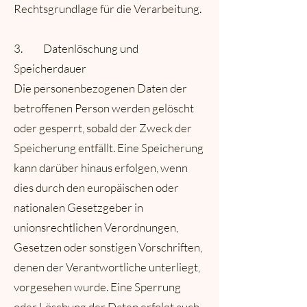
Rechtsgrundlage für die Verarbeitung.
3. Datenlöschung und
Speicherdauer
Die personenbezogenen Daten der
betroffenen Person werden gelöscht
oder gesperrt, sobald der Zweck der
Speicherung entfällt. Eine Speicherung
kann darüber hinaus erfolgen, wenn
dies durch den europäischen oder
nationalen Gesetzgeber in
unionsrechtlichen Verordnungen,
Gesetzen oder sonstigen Vorschriften,
denen der Verantwortliche unterliegt,
vorgesehen wurde. Eine Sperrung
oder Löschung der Daten erfolgt auch