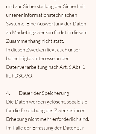
und zur Sicherstellung der Sicherheit
unserer informationstechnischen
Systeme. Eine Auswertung der Daten
zu Marketingzwecken findet in diesem
Zusammenhang nicht statt.
In diesen Zwecken liegt auch unser
berechtigtes Interesse an der
Datenverarbeitung nach Art. 6 Abs. 1
lit. f DSGVO.
4. Dauer der Speicherung
Die Daten werden gelöscht, sobald sie
für die Erreichung des Zweckes ihrer
Erhebung nicht mehr erforderlich sind.
Im Falle der Erfassung der Daten zur