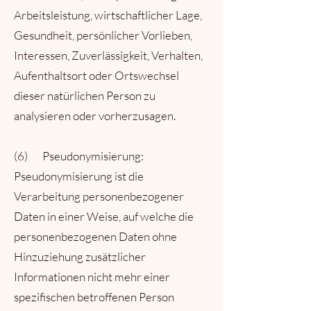
Arbeitsleistung, wirtschaftlicher Lage,
Gesundheit, persönlicher Vorlieben,
Interessen, Zuverlässigkeit, Verhalten,
Aufenthaltsort oder Ortswechsel
dieser natürlichen Person zu
analysieren oder vorherzusagen.
(6) Pseudonymisierung:
Pseudonymisierung ist die
Verarbeitung personenbezogener
Daten in einer Weise, auf welche die
personenbezogenen Daten ohne
Hinzuziehung zusätzlicher
Informationen nicht mehr einer
spezifischen betroffenen Person