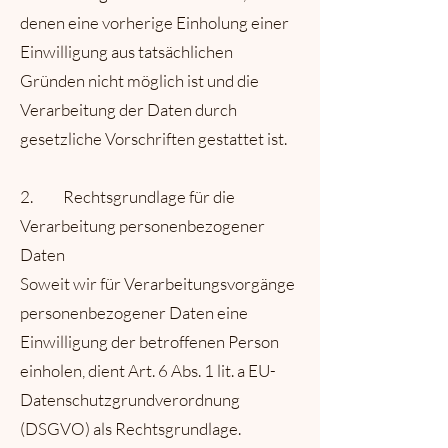
denen eine vorherige Einholung einer
Einwilligung aus tatsächlichen
Gründen nicht möglich ist und die
Verarbeitung der Daten durch
gesetzliche Vorschriften gestattet ist.
2. Rechtsgrundlage für die
Verarbeitung personenbezogener
Daten
Soweit wir für Verarbeitungsvorgänge
personenbezogener Daten eine
Einwilligung der betroffenen Person
einholen, dient Art. 6 Abs. 1 lit. a EU-
Datenschutzgrundverordnung
(DSGVO) als Rechtsgrundlage.