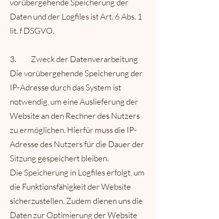
vorübergehende Speicherung der
Daten und der Logfiles ist Art. 6 Abs. 1
lit. f DSGVO.
3. Zweck der Datenverarbeitung
Die vorübergehende Speicherung der
IP-Adresse durch das System ist
notwendig, um eine Auslieferung der
Website an den Rechner des Nutzers
zu ermöglichen. Hierfür muss die IP-
Adresse des Nutzers für die Dauer der
Sitzung gespeichert bleiben.
Die Speicherung in Logfiles erfolgt, um
die Funktionsfähigkeit der Website
sicherzustellen. Zudem dienen uns die
Daten zur Optimierung der Website