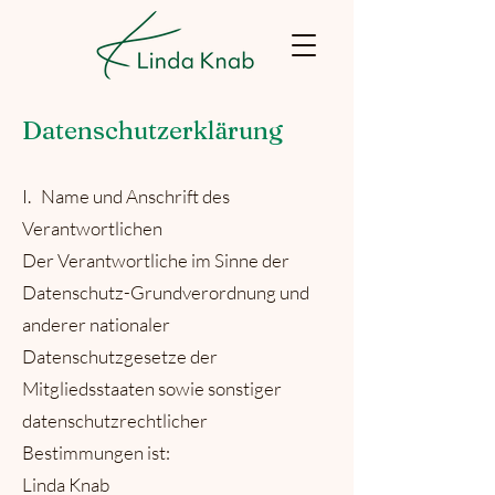
Datenschutzerklärung
I. Name und Anschrift des
Verantwortlichen
Der Verantwortliche im Sinne der
Datenschutz-Grundverordnung und
anderer nationaler
Datenschutzgesetze der
Mitgliedsstaaten sowie sonstiger
datenschutzrechtlicher
Bestimmungen ist:
Linda Knab