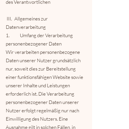
des Verantwortlichen
III. Allgemeines zur
Datenverarbeitung
1. Umfang der Verarbeitung
personenbezogener Daten
Wir verarbeiten personenbezogene
Daten unserer Nutzer grundsätzlich
nur, soweit dies zur Bereitstellung
einer funktionsfähigen Website sowie
unserer Inhalte und Leistungen
erforderlich ist. Die Verarbeitung
personenbezogener Daten unserer
Nutzer erfolgt regelmäßig nur nach
Einwilligung des Nutzers. Eine
Ausnahme gilt in solchen Fällen, in