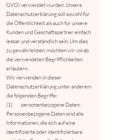
GVO) verwendet wurden. Unsere
Datenschutzerklärung soll sowohl für
die Öffentlichkeit als auch für unsere
Kunden und Geschäftspartner einfach
lesbar und verständlich sein. Um dies
zu gewährleisten, möchten wir vorab
die verwendeten Begrifflichkeiten
erläutern.
Wir verwenden in dieser
Datenschutzerklärung unter anderem
die folgenden Begriffe:
(1) personenbezogene Daten:
Personenbezogene Daten sind alle
Informationen, die sich auf eine
identifizierte oder identifizierbare