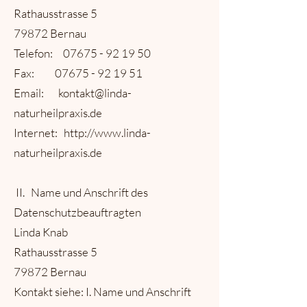
Rathausstrasse 5
79872 Bernau
Telefon: 07675 - 92 19 50
Fax: 07675 - 92 19 51
Email: kontakt@linda-
naturheilpraxis.de
Internet: http://www.linda-
naturheilpraxis.de
II. Name und Anschrift des
Datenschutzbeauftragten
Linda Knab
Rathausstrasse 5
79872 Bernau
Kontakt siehe: I. Name und Anschrift